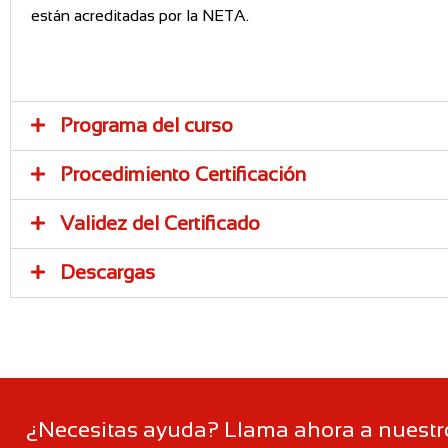
están acreditadas por la NETA.
Programa del curso
Procedimiento Certificación
Validez del Certificado
Descargas
¿Necesitas ayuda? Llama ahora a nuestro 