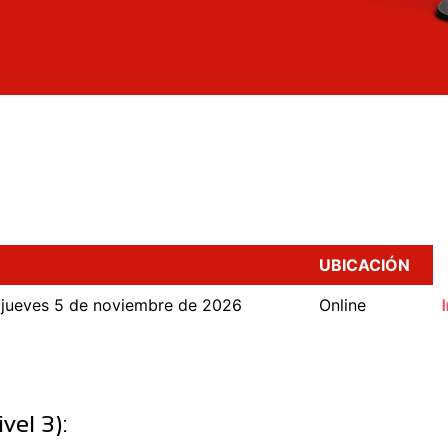
UBICACIÓN
 jueves 5 de noviembre de 2026
Online
vel 3):