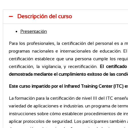
Descripción del curso
Presentación
Para los profesionales, la certificación del personal es 
programas nacionales e internacionales de educación. El
certificación establece que una persona cumple los requis
certificación, la vigilancia, y recertificación.
El certificad
demostrada mediante el cumplimiento exitoso de las condic
Este curso impartido por el Infrared Training Center (ITC) e
La formación para la certificación de nivel III del ITC ens
variedad de aplicaciones e industrias. un programa de termo
instrucciones sobre cómo establecer procedimientos de insp
aplicar protocolos de seguridad. Los participantes también a