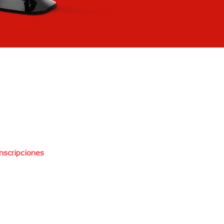
Inscripciones