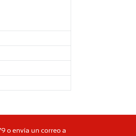
79 o envía un correo a