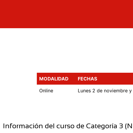
MODALIDAD
FECHAS
Online
Lunes 2 de noviembre y
Información del curso de Categoría 3 (Ni