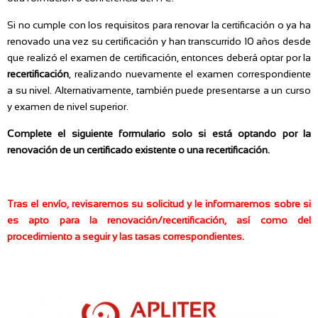
Si no cumple con los requisitos para renovar la certificación o ya ha
renovado una vez su certificación y han transcurrido 10 años desde
que realizó el examen de certificación, entonces deberá optar por la
recertificación
, realizando nuevamente el examen correspondiente
a su nivel. Alternativamente, también puede presentarse a un curso
y examen de nivel superior.
Complete el siguiente formulario solo si está optando por la
renovación de un certificado existente o una recertificación.
Tras el envío, revisaremos su solicitud y le informaremos sobre si
es apto para la renovación/recertificación, así como del
procedimiento a seguir y las tasas correspondientes.