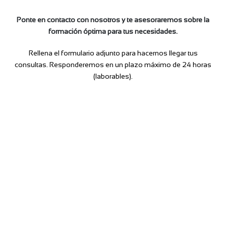
Ponte en contacto con nosotros y te asesoraremos sobre la
formación óptima para tus necesidades.
Rellena el formulario adjunto para hacernos llegar tus
consultas. Responderemos en un plazo máximo de 24 horas
(laborables).