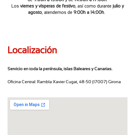
Los
viernes y vísperas de festivo
, así como durante
julio y
agosto
, atendemos de
9:00h a 14:00h
.
Localización
Servicio en toda la península, islas Baleares y Canarias.
Oficina Central: Rambla Xavier Cugat, 48-50 (17007) Girona