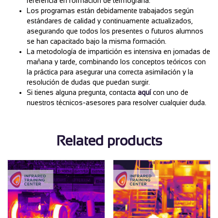
referencia en formación de termografía.
Los programas están debidamente trabajados según
estándares de calidad y continuamente actualizados,
asegurando que todos los presentes o futuros alumnos
se han capacitado bajo la misma formación.
La metodología de impartición es intensiva en jornadas de
mañana y tarde, combinando los conceptos teóricos con
la práctica para asegurar una correcta asimilación y la
resolución de dudas que puedan surgir.
Si tienes alguna pregunta, contacta
aquí
con uno de
nuestros técnicos-asesores para resolver cualquier duda.
Related products