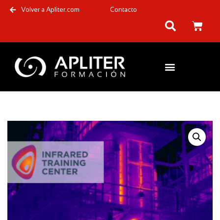
Volver a Apliter.com
Contacto