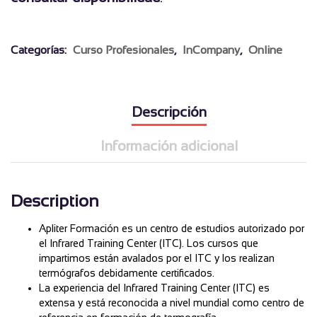
_
Categorías:
Curso Profesionales
,
InCompany
,
Online
Descripción
Información adicional
Description
Apliter Formación es un centro de estudios autorizado por
el Infrared Training Center (ITC). Los cursos que
impartimos están avalados por el ITC y los realizan
termógrafos debidamente certificados.
La experiencia del Infrared Training Center (ITC) es
extensa y está reconocida a nivel mundial como centro de