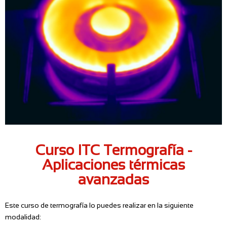
Curso ITC Termografía -
Aplicaciones térmicas
avanzadas
Este curso de termografía lo puedes realizar en la siguiente
modalidad: