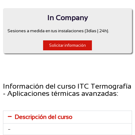
In Company
Sesiones a medida en tus instalaciones (3días | 24h).
Solicitar información
Información del curso ITC Termografía
- Aplicaciones térmicas avanzadas:
Descripción del curso
–