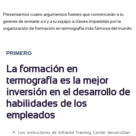
Presentamos cuatro argumentos fuertes que convencerán a tu
gerente de enviarte a ti y a tu equipo a clases impartidas por la
organización de formación en termografía más famosa del mundo.
PRIMERO
La formación en
termografía es la mejor
inversión en el desarrollo de
habilidades de los
empleados
Los instructores de Infrared Training Center desarrollan