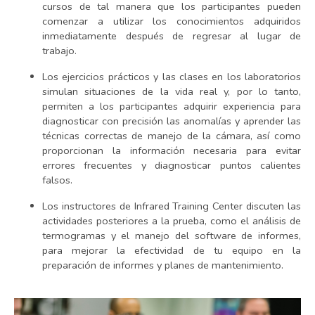
cursos de tal manera que los participantes pueden
comenzar a utilizar los conocimientos adquiridos
inmediatamente después de regresar al lugar de
trabajo.
Los ejercicios prácticos y las clases en los laboratorios
simulan situaciones de la vida real y, por lo tanto,
permiten a los participantes adquirir experiencia para
diagnosticar con precisión las anomalías y aprender las
técnicas correctas de manejo de la cámara, así como
proporcionan la información necesaria para evitar
errores frecuentes y diagnosticar puntos calientes
falsos.
Los instructores de Infrared Training Center discuten las
actividades posteriores a la prueba, como el análisis de
termogramas y el manejo del software de informes,
para mejorar la efectividad de tu equipo en la
preparación de informes y planes de mantenimiento.