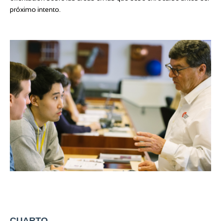
próximo intento.
CUARTO