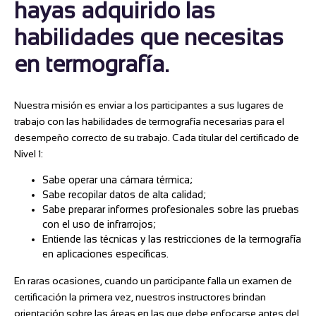
hayas adquirido las
habilidades que necesitas
en termografía.
Nuestra misión es enviar a los participantes a sus lugares de
trabajo con las habilidades de termografía necesarias para el
desempeño correcto de su trabajo. Cada titular del certificado de
Nivel 1:
Sabe operar una cámara térmica;
Sabe recopilar datos de alta calidad;
Sabe preparar informes profesionales sobre las pruebas
con el uso de infrarrojos;
Entiende las técnicas y las restricciones de la termografía
en aplicaciones específicas.
En raras ocasiones, cuando un participante falla un examen de
certificación la primera vez, nuestros instructores brindan
orientación sobre las áreas en las que debe enfocarse antes del