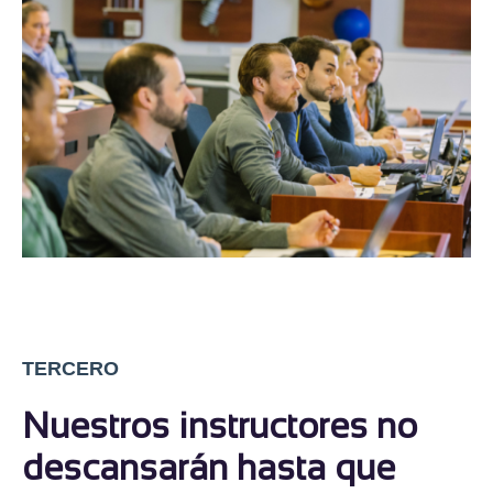
TERCERO
Nuestros instructores no
descansarán hasta que