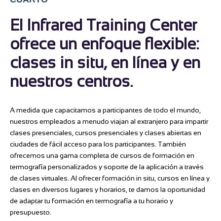
El Infrared Training Center
ofrece un enfoque flexible:
clases in situ, en línea y en
nuestros centros.
A medida que capacitamos a participantes de todo el mundo,
nuestros empleados a menudo viajan al extranjero para impartir
clases presenciales, cursos presenciales y clases abiertas en
ciudades de fácil acceso para los participantes. También
ofrecemos una gama completa de cursos de formación en
termografía personalizados y soporte de la aplicación a través
de clases virtuales. Al ofrecer formación in situ, cursos en línea y
clases en diversos lugares y horarios, te damos la oportunidad
de adaptar tu formación en termografía a tu horario y
presupuesto.