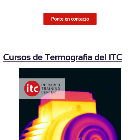
Ponte en contacto
Cursos de Termografia del ITC