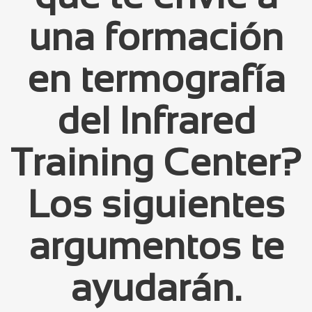
una formación
en termografía
del Infrared
Training Center?
Los siguientes
argumentos te
ayudarán.