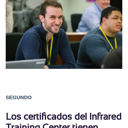
SEGUNDO
Los certificados del Infrared
Training Center tienen