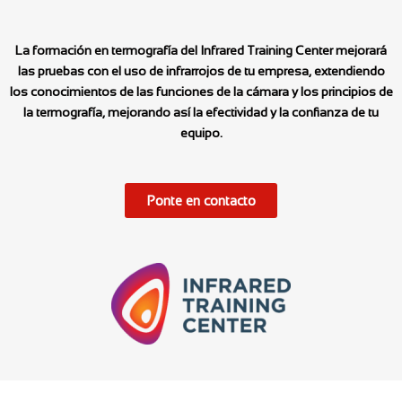
La formación en termografía del Infrared Training Center mejorará
las pruebas con el uso de infrarrojos de tu empresa, extendiendo
los conocimientos de las funciones de la cámara y los principios de
la termografía, mejorando así la efectividad y la confianza de tu
equipo.
Ponte en contacto