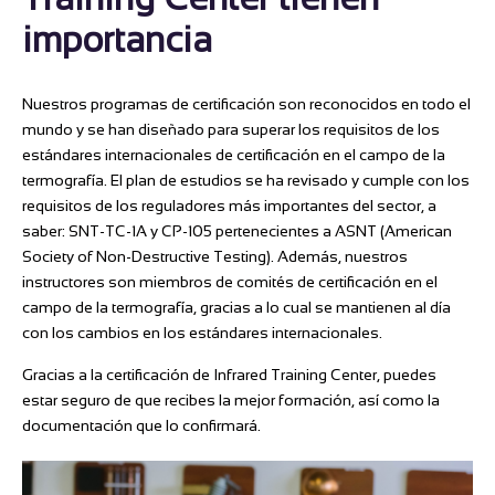
importancia
Nuestros programas de certificación son reconocidos en todo el
mundo y se han diseñado para superar los requisitos de los
estándares internacionales de certificación en el campo de la
termografía. El plan de estudios se ha revisado y cumple con los
requisitos de los reguladores más importantes del sector, a
saber: SNT-TC-1A y CP-105 pertenecientes a ASNT (American
Society of Non-Destructive Testing). Además, nuestros
instructores son miembros de comités de certificación en el
campo de la termografía, gracias a lo cual se mantienen al día
con los cambios en los estándares internacionales.
Gracias a la certificación de Infrared Training Center, puedes
estar seguro de que recibes la mejor formación, así como la
documentación que lo confirmará.