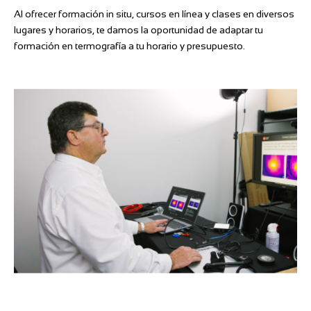
Al ofrecer formación in situ, cursos en línea y clases en diversos
lugares y horarios, te damos la oportunidad de adaptar tu
formación en termografía a tu horario y presupuesto.