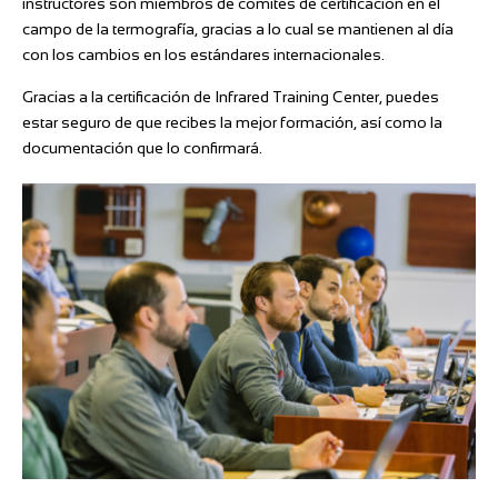
instructores son miembros de comités de certificación en el
campo de la termografía, gracias a lo cual se mantienen al día
con los cambios en los estándares internacionales.
Gracias a la certificación de Infrared Training Center, puedes
estar seguro de que recibes la mejor formación, así como la
documentación que lo confirmará.