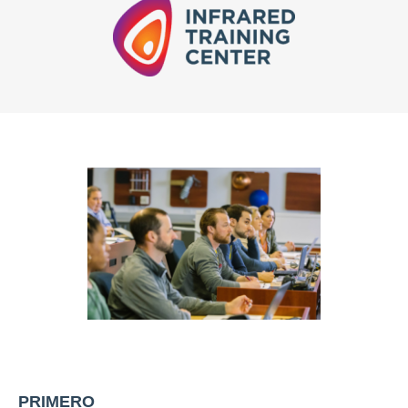
PRIMERO