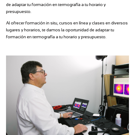
de adaptar tu formación en termografía a tu horario y
presupuesto.
Al ofrecer formación in situ, cursos en línea y clases en diversos
lugares y horarios, te damos la oportunidad de adaptar tu
formación en termografía a tu horario y presupuesto.