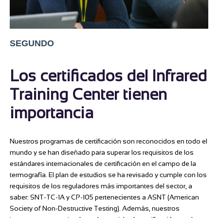
SEGUNDO
Los certificados del Infrared
Training Center tienen
importancia
Nuestros programas de certificación son reconocidos en todo el
mundo y se han diseñado para superar los requisitos de los
estándares internacionales de certificación en el campo de la
termografía. El plan de estudios se ha revisado y cumple con los
requisitos de los reguladores más importantes del sector, a
saber: SNT-TC-1A y CP-105 pertenecientes a ASNT (American
Society of Non-Destructive Testing). Además, nuestros