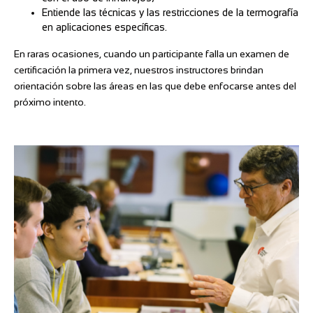
Entiende las técnicas y las restricciones de la termografía
en aplicaciones específicas.
En raras ocasiones, cuando un participante falla un examen de
certificación la primera vez, nuestros instructores brindan
orientación sobre las áreas en las que debe enfocarse antes del
próximo intento.