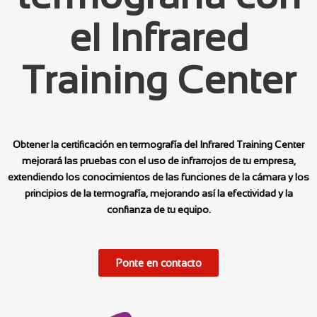
el Infrared
Training Center
Obtener la certificación en termografía del Infrared Training Center
mejorará las pruebas con el uso de infrarrojos de tu empresa,
extendiendo los conocimientos de las funciones de la cámara y los
principios de la termografía, mejorando así la efectividad y la
confianza de tu equipo.
Ponte en contacto