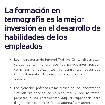
La formación en
termografía es la mejor
inversión en el desarrollo de
habilidades de los
empleados
Los instructores de Infrared Training Center desarrollan
cursos de tal manera que los participantes pueden
comenzar a utilizar los conocimientos adquiridos
inmediatamente después de regresar al lugar de
trabajo.
Los ejercicios prácticos y las clases en los laboratorios
simulan situaciones de la vida real y, por lo tanto,
permiten a los participantes adquirir experiencia para
diagnosticar con precisión las anomalías y aprender las