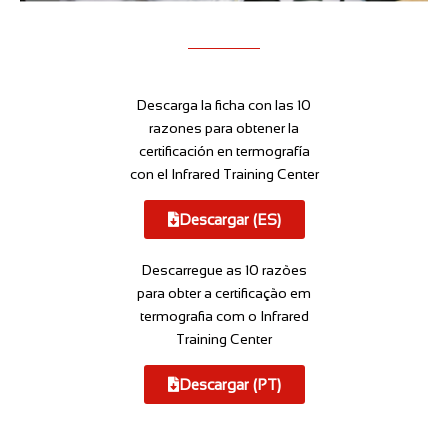
Descarga la ficha con las 10
razones para obtener la
certificación en termografía
con el Infrared Training Center
Descargar (ES)
Descarregue as 10 razões
para obter a certificação em
termografia com o Infrared
Training Center
Descargar (PT)