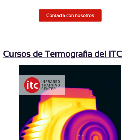
Contacta con nosotros
Cursos de Termografia del ITC