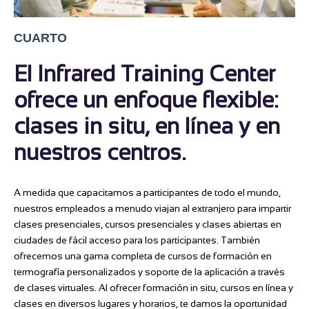
CUARTO
El Infrared Training Center
ofrece un enfoque flexible:
clases in situ, en línea y en
nuestros centros.
A medida que capacitamos a participantes de todo el mundo,
nuestros empleados a menudo viajan al extranjero para impartir
clases presenciales, cursos presenciales y clases abiertas en
ciudades de fácil acceso para los participantes. También
ofrecemos una gama completa de cursos de formación en
termografía personalizados y soporte de la aplicación a través
de clases virtuales. Al ofrecer formación in situ, cursos en línea y
clases en diversos lugares y horarios, te damos la oportunidad