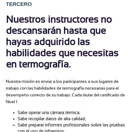
TERCERO
Nuestros instructores no
descansarán hasta que
hayas adquirido las
habilidades que necesitas
en termografía.
Nuestra misión es enviar a los participantes a sus lugares de
trabajo con las habilidades de termografía necesarias para el
desempeño correcto de su trabajo. Cada titular del certificado de
Nivel 1:
Sabe operar una cámara térmica;
Sabe recopilar datos de alta calidad;
Sabe preparar informes profesionales sobre las pruebas
con el uso de infrarrojos;