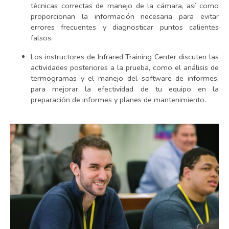
técnicas correctas de manejo de la cámara, así como
proporcionan la información necesaria para evitar
errores frecuentes y diagnosticar puntos calientes
falsos.
Los instructores de Infrared Training Center discuten las
actividades posteriores a la prueba, como el análisis de
termogramas y el manejo del software de informes,
para mejorar la efectividad de tu equipo en la
preparación de informes y planes de mantenimiento.