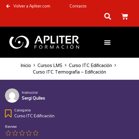
Volver a Apliter.com
Contacto
Inicio
Cursos LMS
Curso ITC Edificación
Curso ITC Termografía – Edificación
Instructor
Sergi Quiles
Categoría
Curso ITC Edificación
Review